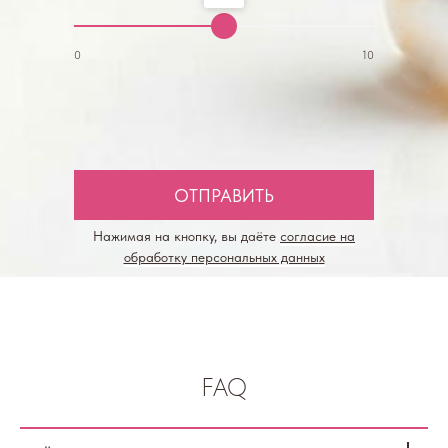
0
10
ОТПРАВИТЬ
Нажимая на кнопку, вы даёте
согласие на
обработку персональных данны
х
FAQ