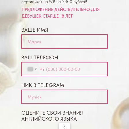
сертификат на WB на 2000 рублей!
ПРЕДЛОЖЕНИЕ ДЕЙСТВИТЕЛЬНО ДЛЯ
ДЕВУШЕК СТАРШЕ 18 ЛЕТ
ВАШЕ ИМЯ
ВАШ ТЕЛЕФОН
+7
НИК В TELEGRAM
ОЦЕНИТЕ СВОИ ЗНАНИЯ
АНГЛИЙСКОГО ЯЗЫКА
5