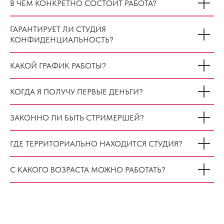
В ЧЁМ КОНКРЕТНО СОСТОИТ РАБОТА?
ГАРАНТИРУЕТ ЛИ СТУДИЯ
КОНФИДЕНЦИАЛЬНОСТЬ?
КАКОЙ ГРАФИК РАБОТЫ?
КОГДА Я ПОЛУЧУ ПЕРВЫЕ ДЕНЬГИ?
ЗАКОННО ЛИ БЫТЬ СТРИМЕРШЕЙ?
ГДЕ ТЕРРИТОРИАЛЬНО НАХОДИТСЯ СТУДИЯ?
С КАКОГО ВОЗРАСТА МОЖНО РАБОТАТЬ?