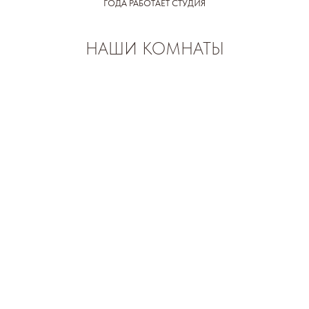
ГОДА РАБОТАЕТ СТУДИЯ
НАШИ КОМНАТЫ