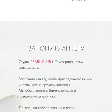
ЗАПОНИТЬ АНКЕТУ
Студия
PEARL CLUB
г. Томск рада новым
знакомствам!
Заполните анкету, чтобы присоединиться к нам
и стать частью дружной команды.
Мы обязательно с Вами свяжемся и
познакомимся поближе.
Приходи на собеседование и получи