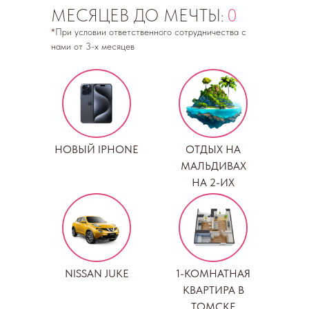
МЕСЯЦЕВ ДО МЕЧТЫ:
0
*При условии ответственного сотрудничества с
нами от 3-х месяцев
НОВЫЙ IPHONE
ОТДЫХ НА
МАЛЬДИВАХ
НА 2-ИХ
NISSAN JUKE
1-КОМНАТНАЯ
КВАРТИРА В
ТОМСКЕ